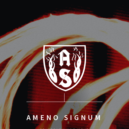
AMENO SIGNUM